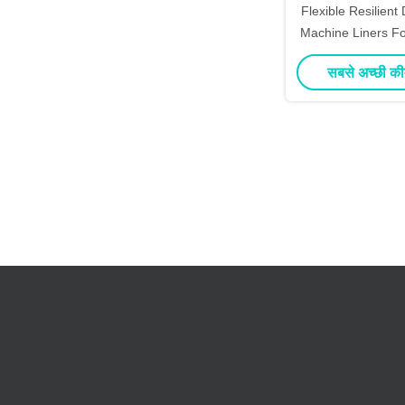
Flexible Resilient
Machine Liners Fo
Milking Exp
सबसे अच्छी की