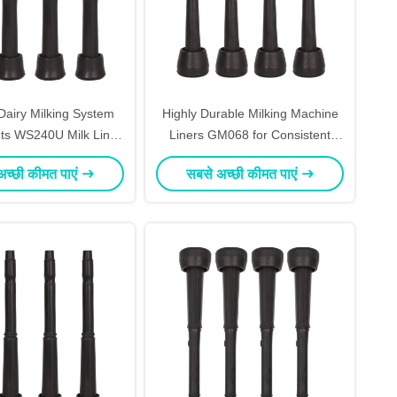
 Dairy Milking System
Highly Durable Milking Machine
s WS240U Milk Liner
Liners GM068 for Consistent
enic Milking Proces
Dairy Production
अच्छी कीमत पाएं
सबसे अच्छी कीमत पाएं