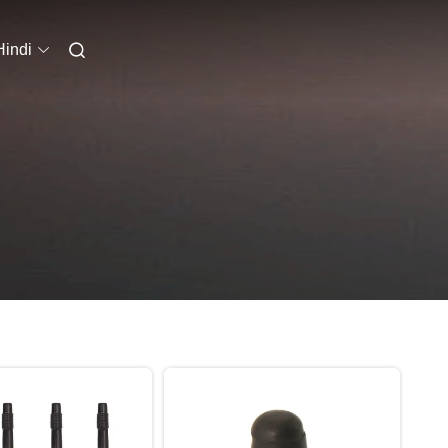
Hindi