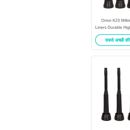
Orion K23 Milk
Liners Durable Hi
For Maximum Milki
सबसे अच्छी की