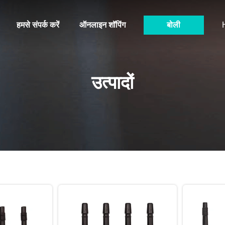
हमसे संपर्क करें
ऑनलाइन शॉपिंग
बोली
उत्पादों