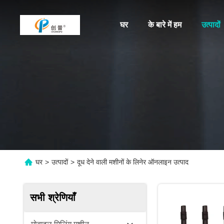
घर
के बारे में हम
उत्पादों
घर
>
उत्पादों
>
दूध देने वाली मशीनों के लिनेर ऑनलाइन उत्पाद
सभी श्रेणियाँ