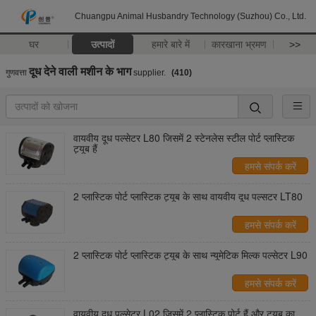
Chuangpu Animal Husbandry Technology (Suzhou) Co., Ltd.
घर
उत्पादों
हमारे बारे में
कारखाना भ्रमण
>>
दूध देने वाली मशीन के भाग
गुणवत्ता
supplier.
(410)
वायवीय दूध पल्सेटर L80 जिसमें 2 स्टेनलेस स्टील पोर्ट प्लास्टिक
ट्यूब हैं
हमसे संपर्क करें
2 प्लास्टिक पोर्ट प्लास्टिक ट्यूब के साथ वायवीय दूध पल्सटर LT80
हमसे संपर्क करें
2 प्लास्टिक पोर्ट प्लास्टिक ट्यूब के साथ न्यूमेटिक मिल्क पल्सेटर L90
हमसे संपर्क करें
वायवीय दूध पल्सेटर L02 जिसमें 2 प्लास्टिक पोर्ट हैं और ट्यूब का