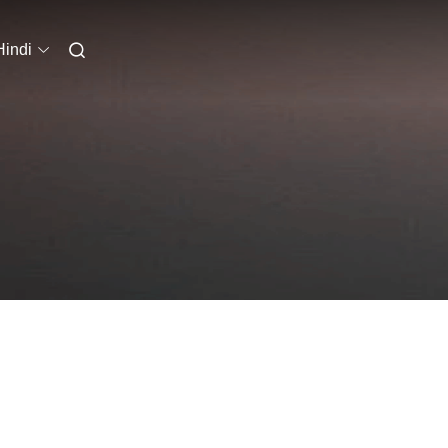
Hindi