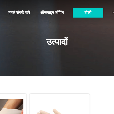
हमसे संपर्क करें
ऑनलाइन शॉपिंग
बोली
उत्पादों