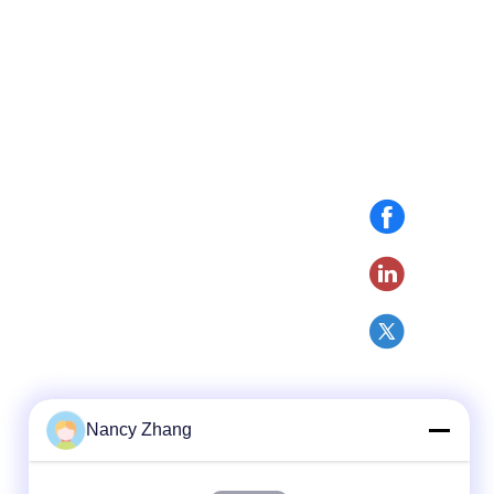
Nancy Zhang