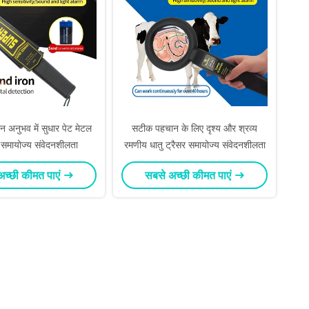
न अनुभव में सुधार पेट मेटल
सटीक पहचान के लिए दृश्य और श्रव्य
 समायोज्य संवेदनशीलता
रमणीय धातु ट्रैसर समायोज्य संवेदनशीलता
अच्छी कीमत पाएं
सबसे अच्छी कीमत पाएं