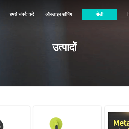
हमसे संपर्क करें
ऑनलाइन शॉपिंग
बोली
उत्पादों