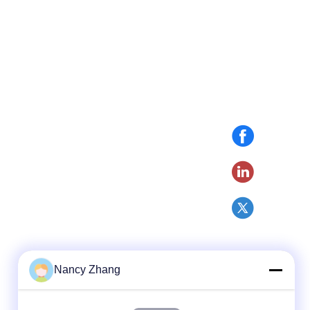
Nancy Zhang