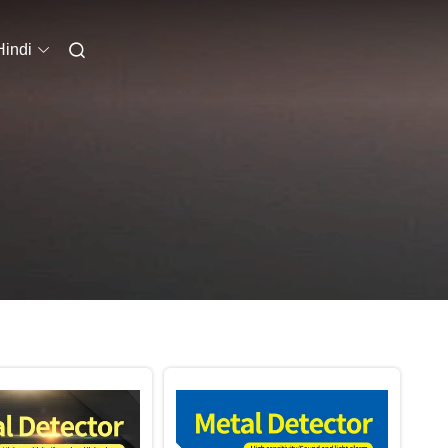
Hindi