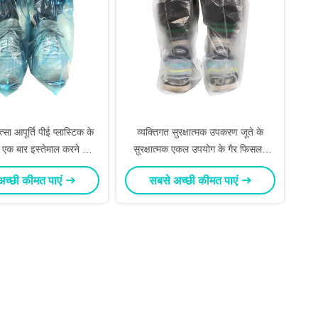
्सा आपूर्ति पीई प्लास्टिक के
व्यक्तिगत सुरक्षात्मक उपकरण जूते के
एक बार इस्तेमाल करने योग्य
सुरक्षात्मक एकल उपयोग के गैर फिसलन
सुरक्षा
सफेद
अच्छी कीमत पाएं
सबसे अच्छी कीमत पाएं