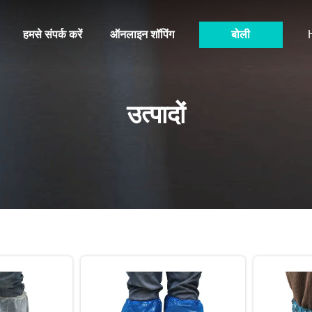
हमसे संपर्क करें
ऑनलाइन शॉपिंग
बोली
उत्पादों