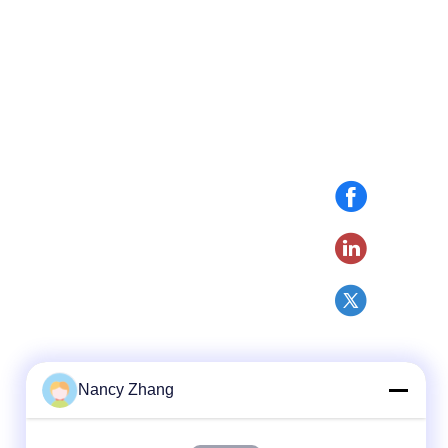
Nancy Zhang