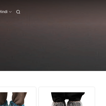
Hindi