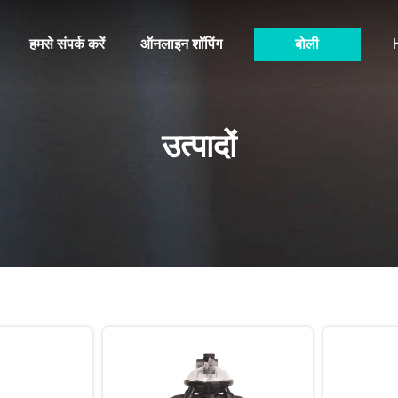
हमसे संपर्क करें
ऑनलाइन शॉपिंग
बोली
उत्पादों