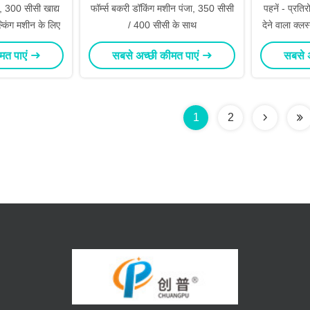
 300 सीसी खाद्य
फॉर्म्स बकरी डॉकिंग मशीन पंजा, 350 सीसी
पहनें - प्रति
ल्किंग मशीन के लिए
/ 400 सीसी के साथ
देने वाला क्
मत पाएं
सबसे अच्छी कीमत पाएं
सबसे 
1
2