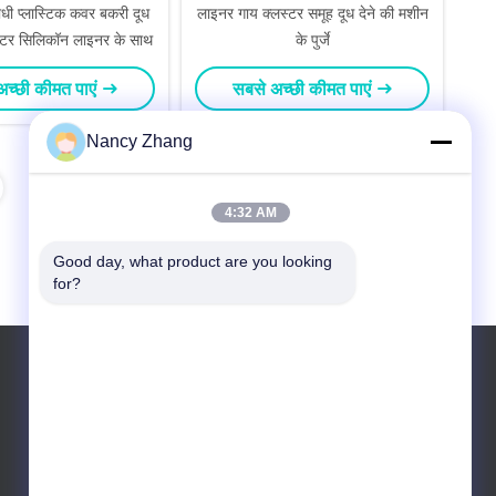
रोधी प्लास्टिक कवर बकरी दूध
लाइनर गाय क्लस्टर समूह दूध देने की मशीन
लस्टर सिलिकॉन लाइनर के साथ
के पुर्जे
अच्छी कीमत पाएं
सबसे अच्छी कीमत पाएं
Nancy Zhang
4:32 AM
Good day, what product are you looking 
for?