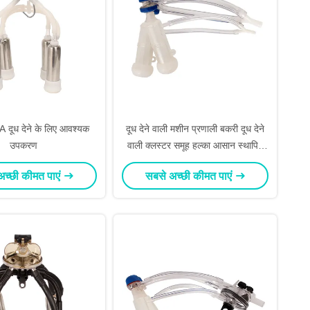
दूध देने के लिए आवश्यक
दूध देने वाली मशीन प्रणाली बकरी दूध देने
उपकरण
वाली क्लस्टर समूह हल्का आसान स्थापित
करने के लिए
अच्छी कीमत पाएं
सबसे अच्छी कीमत पाएं