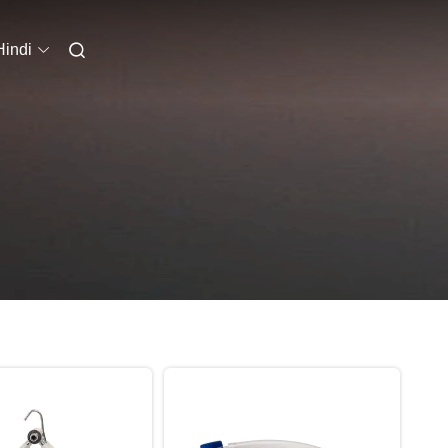
Hindi