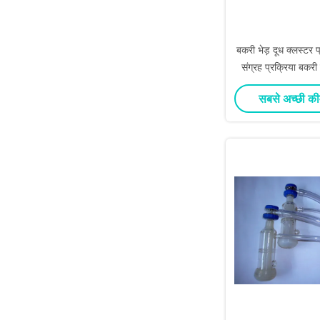
बकरी भेड़ दूध क्लस्टर प
संग्रह प्रक्रिया बकरी
लिए
सबसे अच्छी की