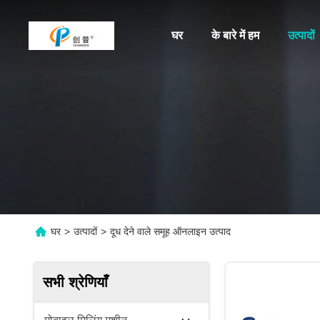
घर
के बारे में हम
उत्पादों
घर
>
उत्पादों
>
दूध देने वाले समूह ऑनलाइन उत्पाद
सभी श्रेणियाँ