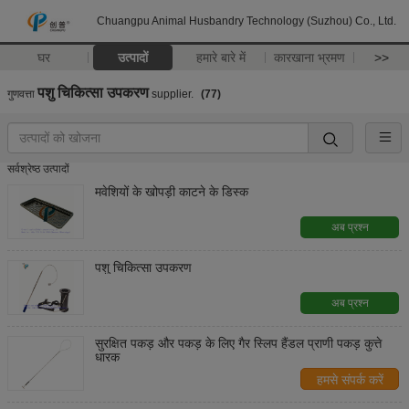
Chuangpu Animal Husbandry Technology (Suzhou) Co., Ltd.
घर
उत्पादों
हमारे बारे में
कारखाना भ्रमण
>>
पशु चिकित्सा उपकरण
गुणवत्ता
supplier.
(77)
सर्वश्रेष्ठ उत्पादों
मवेशियों के खोपड़ी काटने के डिस्क
अब प्रश्न
पशु चिकित्सा उपकरण
अब प्रश्न
सुरक्षित पकड़ और पकड़ के लिए गैर स्लिप हैंडल प्राणी पकड़ कुत्ते
धारक
हमसे संपर्क करें