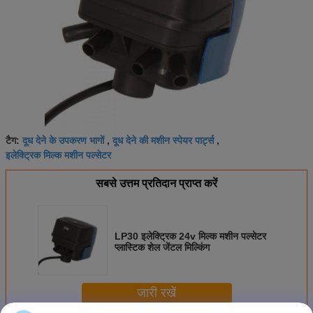
दूध देने के उपकरण भागों
दूध देने की मशीन स्पेयर पार्ट्स
टैग:
,
,
इलेक्ट्रिक मिल्क मशीन पल्सेटर
सबसे उत्तम प्रतिदान प्राप्त करें
LP30 इलेक्ट्रिक 24v मिल्क मशीन पल्सेटर
प्लास्टिक शेल जेंटल मिल्किंग
जारी रखें