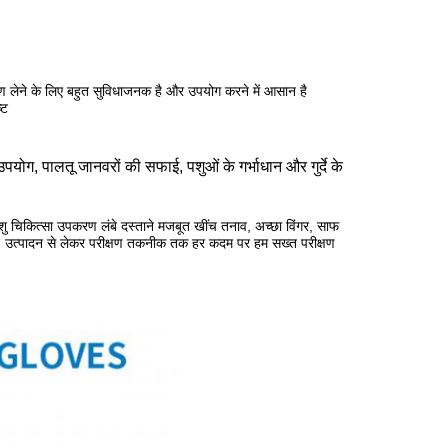
ारण लेने के लिए बहुत सुविधाजनक है और उपयोग करने में आसान है
्ट
उपयोग, पालतू जानवरों की सफाई, पशुओं के गर्भाधान और गुर्दे के
 पशु चिकित्सा उपकरण लंबे दस्ताने
मजबूत खींच तनाव, अच्छा विंगर, साफ
 हैं। उत्पादन से लेकर परीक्षण तकनीक तक हर कदम पर हम सख्त परीक्षण