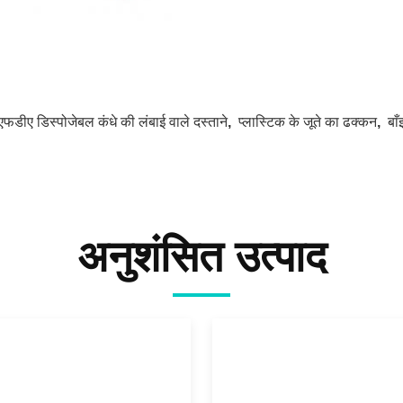
एफडीए डिस्पोजेबल कंधे की लंबाई वाले दस्ताने
,
प्लास्टिक के जूते का ढक्कन
,
बा
अनुशंसित उत्पाद