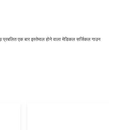
ँझ प्रबलित एक बार इस्तेमाल होने वाला मेडिकल सर्जिकल गाउन