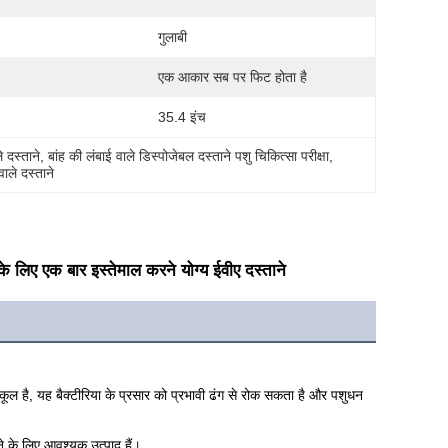
गुलाबी
एक आकार सब पर फिट होता है
35.4 इंच
े दस्ताने
, 
बांह की लंबाई वाले डिस्पोजेबल दस्ताने पशु चिकित्सा परीक्षा
, 
वाले दस्ताने
के लिए एक बार इस्तेमाल करने योग्य ईवीए दस्ताने
ुकूल है, यह बैक्टीरिया के प्रसार को प्रभावी ढंग से रोक सकता है और पशुधन
ोकने के लिए आवश्यक उत्पाद हैं।