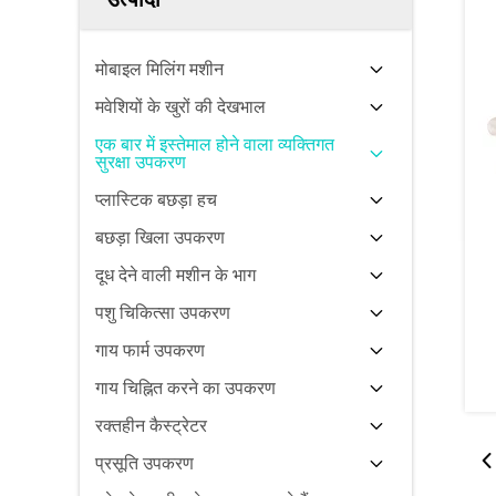
मोबाइल मिलिंग मशीन
मवेशियों के खुरों की देखभाल
एक बार में इस्तेमाल होने वाला व्यक्तिगत
सुरक्षा उपकरण
प्लास्टिक बछड़ा हच
बछड़ा खिला उपकरण
दूध देने वाली मशीन के भाग
पशु चिकित्सा उपकरण
गाय फार्म उपकरण
गाय चिह्नित करने का उपकरण
रक्तहीन कैस्ट्रेटर
प्रसूति उपकरण