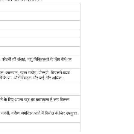
, कोहनी की लंबाई, पशु चिकित्सकों के लिए कंधे का
ल, खानपान, खाद्य उद्योग, पोल्ट्री, चिपकने वाला
 बालों के रंग, ऑटोमोबाइल और कई और अधिक।
स्ताने के लिए अपना खुद का कारखाना है कम वितरण
जर्मनी, दक्षिण अमेरिका आदि में निर्यात के लिए उपयुक्त