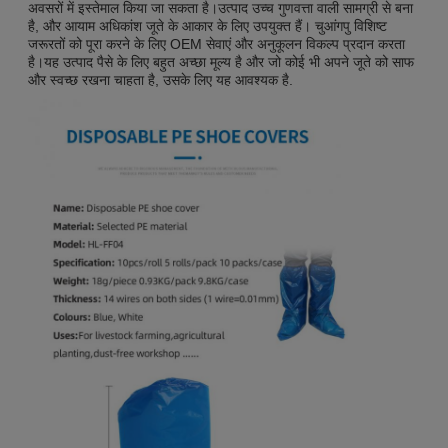
अवसरों में इस्तेमाल किया जा सकता है।उत्पाद उच्च गुणवत्ता वाली सामग्री से बना
है, और आयाम अधिकांश जूते के आकार के लिए उपयुक्त हैं। चुआंगपु विशिष्ट
जरूरतों को पूरा करने के लिए OEM सेवाएं और अनुकूलन विकल्प प्रदान करता
है।यह उत्पाद पैसे के लिए बहुत अच्छा मूल्य है और जो कोई भी अपने जूते को साफ
और स्वच्छ रखना चाहता है, उसके लिए यह आवश्यक है.