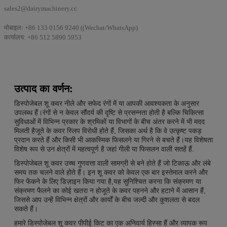
sales2@dairymachinery.cc
मोबाइलः +86 133 0156 9240 ((Wechat/WhatsApp)
कार्यालय: +86 512 5890 5953
उत्पाद का वर्णन:
डिस्पोजेबल शू कवर नीले और सफेद रंगों में या आपकी आवश्यकता के अनुसार
उपलब्ध हैं।रंगों से न केवल सौंदर्य की दृष्टि से प्रसन्नता होती है बल्कि चिकित्सा
सुविधाओं में विभिन्न प्रकार के श्रमिकों या विभागों के बीच अंतर करने में भी मदद
मिलती हैजूते के कवर स्लिप विरोधी होते हैं, जिसका अर्थ है कि वे उत्कृष्ट पकड़
प्रदान करते हैं और किसी भी आकस्मिक फिसलने या गिरने से बचते हैं।यह विशेषता
विशेष रूप से उन क्षेत्रों में महत्वपूर्ण है जहां गीली या फिसलन वाली सतहें हैं.
डिस्पोजेबल शू कवर उच्च गुणवत्ता वाली सामग्री से बने होते हैं जो टिकाऊ और लंबे
समय तक चलने वाले होते हैं। इन शू कवर को केवल एक बार इस्तेमाल करने और
फिर फेंकने के लिए डिज़ाइन किया गया है,यह सुनिश्चित करना कि संक्रमण या
संक्रमण फैलने का कोई खतरा न होजूते के कवर पहनने और हटाने में आसान हैं,
जिससे आप उन्हें विभिन्न क्षेत्रों और कार्यों के बीच जल्दी और कुशलता से बदल
सकते हैं।
हमारे डिस्पोजेबल शू कवर पीपीई किट का एक अनिवार्य हिस्सा हैं और व्यापक रूप