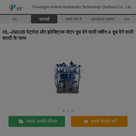
Chuangpu Animal Husbandry Technology (Suzhou) Co., Ltd.
घर
उत्पादों
हमारे बारे में
कारखाना भ्रमण
>>
HL-JN03B पेट्रोल और इलेक्ट्रिक मोटर दूध देने वाली मशीन 4 दूध देने वाली
बाल्टी के साथ
सबसे अच्छी कीमत
हमसे संपर्क करें