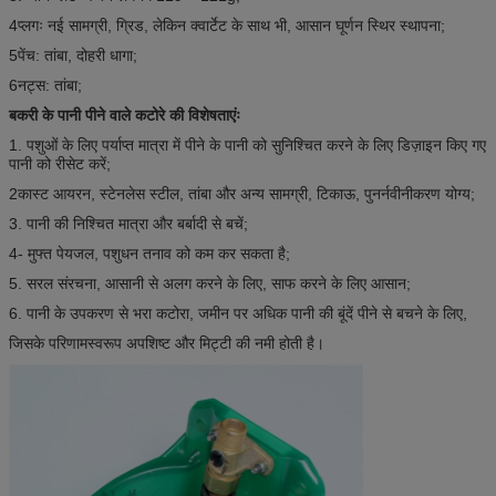
4प्लगः नई सामग्री, ग्रिड, लेकिन क्वार्टेट के साथ भी, आसान घूर्णन स्थिर स्थापना;
5पेंच: तांबा, दोहरी धागा;
6नट्स: तांबा;
बकरी के पानी पीने वाले कटोरे की विशेषताएंः
1. पशुओं के लिए पर्याप्त मात्रा में पीने के पानी को सुनिश्चित करने के लिए डिज़ाइन किए गए
पानी को रीसेट करें;
2कास्ट आयरन, स्टेनलेस स्टील, तांबा और अन्य सामग्री, टिकाऊ, पुनर्नवीनीकरण योग्य;
3. पानी की निश्चित मात्रा और बर्बादी से बचें;
4- मुफ्त पेयजल, पशुधन तनाव को कम कर सकता है;
5. सरल संरचना, आसानी से अलग करने के लिए, साफ करने के लिए आसान;
6. पानी के उपकरण से भरा कटोरा, जमीन पर अधिक पानी की बूंदें पीने से बचने के लिए,
जिसके परिणामस्वरूप अपशिष्ट और मिट्टी की नमी होती है।