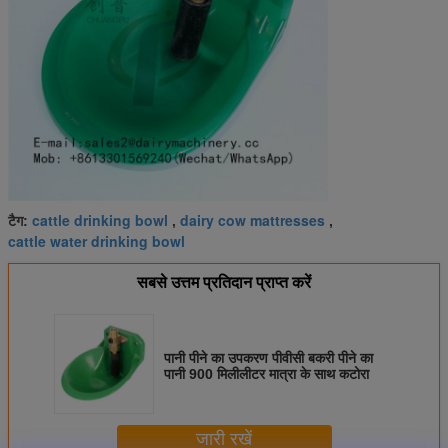
cattle drinking bowl
dairy cow mattresses
टैग:
,
,
cattle water drinking bowl
सबसे उत्तम प्रतिदान प्राप्त करें
पानी पीने का उपकरण पीवीसी बकरी पीने का
पानी 900 मिलीलीटर मात्रा के साथ कटोरा
जारी रखें