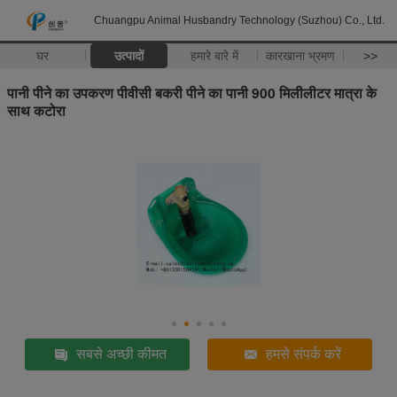
Chuangpu Animal Husbandry Technology (Suzhou) Co., Ltd.
घर
उत्पादों
हमारे बारे में
कारखाना भ्रमण
>>
पानी पीने का उपकरण पीवीसी बकरी पीने का पानी 900 मिलीलीटर मात्रा के
साथ कटोरा
सबसे अच्छी कीमत
हमसे संपर्क करें