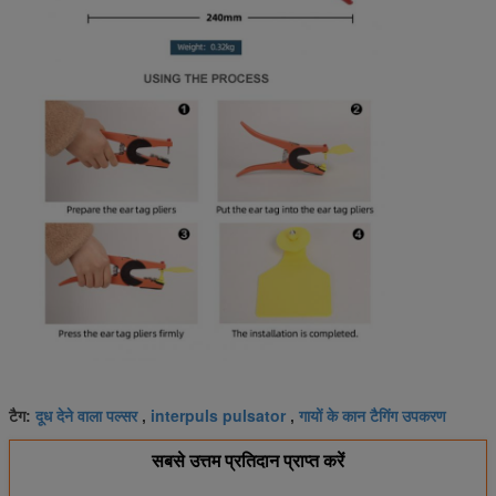
दूध देने वाला पल्सर
interpuls pulsator
गायों के कान टैगिंग उपकरण
टैग:
,
,
सबसे उत्तम प्रतिदान प्राप्त करें