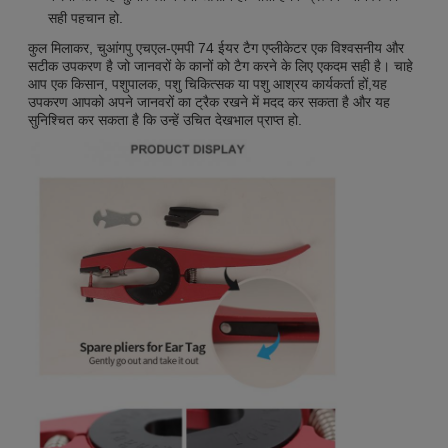
सही पहचान हो.
कुल मिलाकर, चुआंगपु एचएल-एमपी 74 ईयर टैग एप्लीकेटर एक विश्वसनीय और
सटीक उपकरण है जो जानवरों के कानों को टैग करने के लिए एकदम सही है। चाहे
आप एक किसान, पशुपालक, पशु चिकित्सक या पशु आश्रय कार्यकर्ता हों,यह
उपकरण आपको अपने जानवरों का ट्रैक रखने में मदद कर सकता है और यह
सुनिश्चित कर सकता है कि उन्हें उचित देखभाल प्राप्त हो.