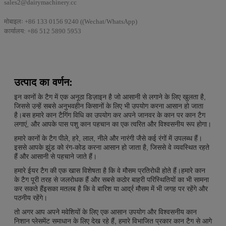
sales2@dairymachinery.cc
मोबाइलः +86 133 0156 9240 ((Wechat/WhatsApp)
कार्यालय: +86 512 5890 5953
उत्पाद का वर्णन:
इन कानों के टैग में एक अनूठा डिज़ाइन है जो आसानी से लगाने के लिए खुलता है,
जिससे उन्हें सबसे अनुभवहीन किसानों के लिए भी उपयोग करना आसान हो जाता
है।बस हमारे कान टैगिंग विधि का उपयोग कर अपने जानवर के कान पर कान टैग
लगाएं, और आपके पास पशु कान पहचान का एक त्वरित और विश्वसनीय रूप होगा।
हमारे कानों के टैग पीले, हरे, लाल, नीले और नारंगी जैसे कई रंगों में उपलब्ध हैं।
इससे आपके झुंड को रंग-कोड करना आसान हो जाता है, जिससे वे व्यवस्थित रहते
हैं और आसानी से पहचाने जाते हैं।
हमारे ईयर टैग की एक खास विशेषता है कि वे मौसम प्रतिरोधी होते हैं।हमारे कान
के टैग पूरी तरह से जलरोधक हैं और सबसे कठोर बाहरी परिस्थितियों का भी सामना
कर सकते हैंइसका मतलब है कि वे बारिश या आर्द्र मौसम में भी जगह पर रहेंगे और
पठनीय रहेंगे।
तो अगर आप अपने मवेशियों के लिए एक आसान उपयोग और विश्वसनीय कान
निशान प्लेसमेंट समाधान के लिए देख रहे हैं, हमारे विभाजित प्रकार कान टैग से आगे