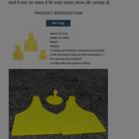
करने में मदद कर सकता है कि उनके जानवर स्वस्थ और उत्पादक हों.