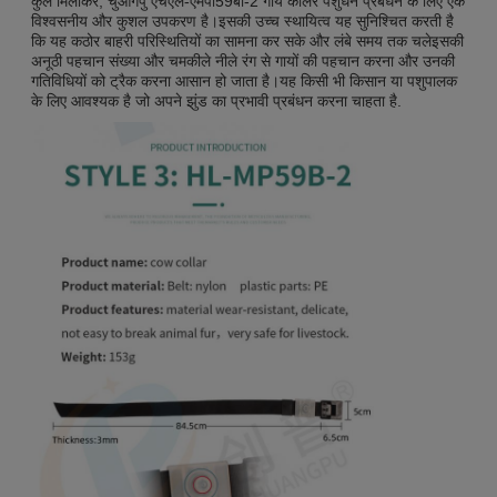
कुल मिलाकर, चुआंगपु एचएल-एमपी59बी-2 गाय कॉलर पशुधन प्रबंधन के लिए एक
विश्वसनीय और कुशल उपकरण है।इसकी उच्च स्थायित्व यह सुनिश्चित करती है
कि यह कठोर बाहरी परिस्थितियों का सामना कर सके और लंबे समय तक चलेइसकी
अनूठी पहचान संख्या और चमकीले नीले रंग से गायों की पहचान करना और उनकी
गतिविधियों को ट्रैक करना आसान हो जाता है।यह किसी भी किसान या पशुपालक
के लिए आवश्यक है जो अपने झुंड का प्रभावी प्रबंधन करना चाहता है.