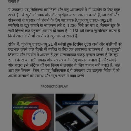
करता है.
ये उपकरण पशु चिकित्सा क्लीनिकों और पशु अस्पतालों में भी उपयोग के लिए बहुत
अच्छे हैं। वे खुरों को साफ और कीटाणुरहित करना आसान बनाते हैं, जो रोगों और
संक्रमणों के प्रसार को रोकने के लिए आवश्यक है.चुआंगपु एचएल-क्यू21बी
मवेशियों के खुर काटने के उपकरण लंबे हैं, 1230 मिमी का माप है, जिससे खुर के
सभी हिस्सों तक पहुंचना आसान हो जाता है।116L की मात्रा सुनिश्चित करता है
कि वे आसानी से भी सबसे बड़े खुर संभाल सकते हैं.
संक्षेप में, चुआंगपु एचएल-क्यू 21 बी मवेशी हुफ ट्रिमिंग टूल्स गायों और मवेशियों की
देखभाल करने वाले किसी भी व्यक्ति के लिए एक आवश्यक उपकरण हैं। वे बहुमुखी,
टिकाऊ और उपयोग में आसान हैं,एक आरामदायक पकड़ प्रदान करता है कि खुर
स्नान के साथ. नाली सफाई और रखरखाव के लिए आसान बनाता है, और लंबाई
और मात्रा इसे सेटिंग्स की एक किस्म में उपयोग के लिए एकदम सही बनाते हैं. चाहे
आप एक किसान, रेंचर, या पशु चिकित्सक हैं,ये उपकरण एक उत्कृष्ट निवेश हैं जो
आपके जानवरों को स्वस्थ और खुश रखने में मदद करेंगे.