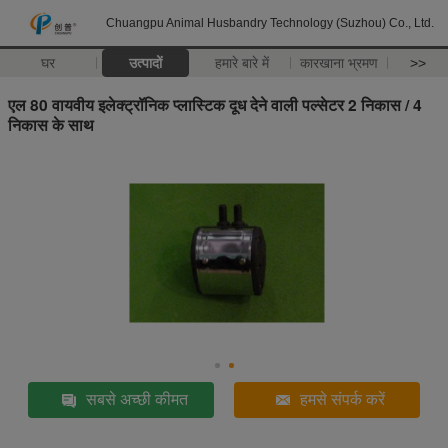
Chuangpu Animal Husbandry Technology (Suzhou) Co., Ltd.
घर
उत्पादों
हमारे बारे में
कारखाना भ्रमण
>>
एल 80 वायवीय इलेक्ट्रॉनिक प्लास्टिक दूध देने वाली पल्सेटर 2 निकास / 4
निकास के साथ
सबसे अच्छी कीमत
हमसे संपर्क करें