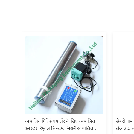
्टर
स्वचालित मिल्किंग पार्लर के लिए स्वचालित
डेयरी गाय 
टर के
क्लस्टर रिमूवल सिस्टम, जिसमें स्वचालित
लेआउट, स