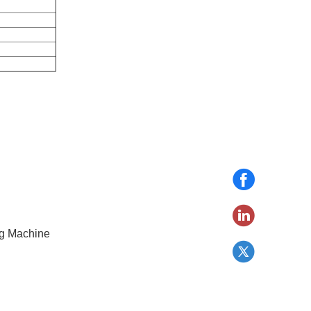
ng Machine