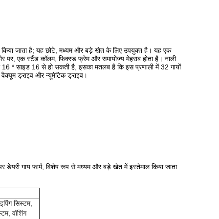
योग किया जाता है; यह छोटे, मध्यम और बड़े खेत के लिए उपयुक्त है। यह एक
ोर पर, एक स्टैंड कॉलम, फिक्स्ड फ्रेम और समायोज्य मेहराब होता है। नाली
्रणाली 16 * साइड 16 से हो सकती है, इसका मतलब है कि इस प्रणाली में 32 गायों
वैक्यूम ड्राइव और न्यूमेटिक ड्राइव।
 पर डेयरी गाय फार्म, विशेष रूप से मध्यम और बड़े खेत में इस्तेमाल किया जाता
ाइपिंग सिस्टम,
्टम, वॉशिंग