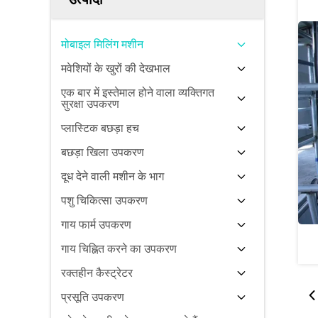
मोबाइल मिलिंग मशीन
मवेशियों के खुरों की देखभाल
एक बार में इस्तेमाल होने वाला व्यक्तिगत
सुरक्षा उपकरण
प्लास्टिक बछड़ा हच
बछड़ा खिला उपकरण
दूध देने वाली मशीन के भाग
पशु चिकित्सा उपकरण
गाय फार्म उपकरण
गाय चिह्नित करने का उपकरण
रक्तहीन कैस्ट्रेटर
प्रसूति उपकरण