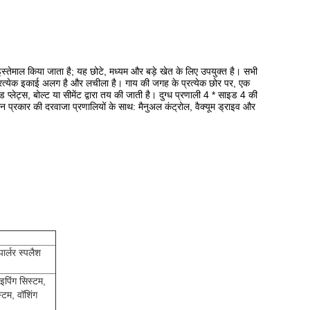
क इस्तेमाल किया जाता है; यह छोटे, मध्यम और बड़े खेत के लिए उपयुक्त है। सभी
प्रत्येक इकाई अलग है और लचीला है। गाय की जगह के प्रत्येक छोर पर, एक
 प्लेट्स, बोल्ट या सीमेंट द्वारा तय की जाती है। दुग्ध प्रणाली 4 * साइड 4 की
रकार की दरवाजा प्रणालियों के साथ: मैनुअल कंट्रोल, वैक्यूम ड्राइव और
पार्लर स्पलैश
ाइपिंग सिस्टम,
्टम, वॉशिंग