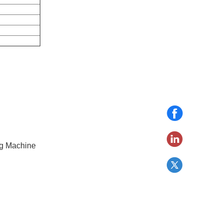
ng Machine