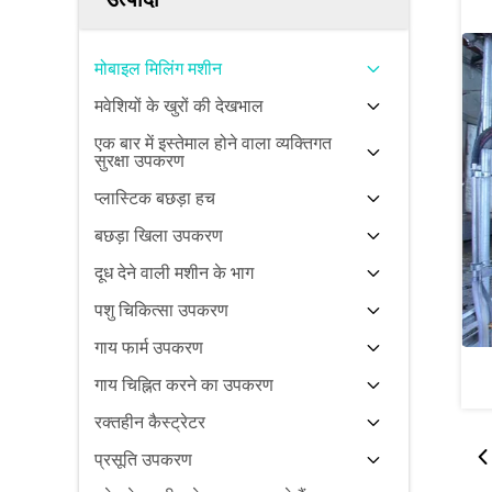
मोबाइल मिलिंग मशीन
मवेशियों के खुरों की देखभाल
एक बार में इस्तेमाल होने वाला व्यक्तिगत
सुरक्षा उपकरण
प्लास्टिक बछड़ा हच
बछड़ा खिला उपकरण
दूध देने वाली मशीन के भाग
पशु चिकित्सा उपकरण
गाय फार्म उपकरण
गाय चिह्नित करने का उपकरण
रक्तहीन कैस्ट्रेटर
प्रसूति उपकरण