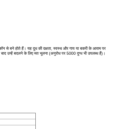
ॉन से
बने होते हैं।
यह दूध की दक्षता, स्वस्थ और गाय
या बकरी के
आराम
पर
 बाद उन्हें बदलने के लिए मत भूलना (अनुरोध पर 5000 दुग्ध भी उपलब्ध हैं)।