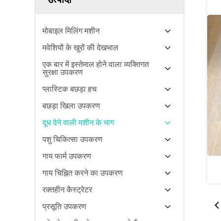
मोबाइल मिलिंग मशीन
मवेशियों के खुरों की देखभाल
एक बार में इस्तेमाल होने वाला व्यक्तिगत
सुरक्षा उपकरण
प्लास्टिक बछड़ा हच
बछड़ा खिला उपकरण
दूध देने वाली मशीन के भाग
पशु चिकित्सा उपकरण
गाय फार्म उपकरण
गाय चिह्नित करने का उपकरण
रक्तहीन कैस्ट्रेटर
प्रसूति उपकरण