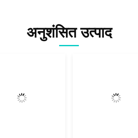
अनुशंसित उत्पाद