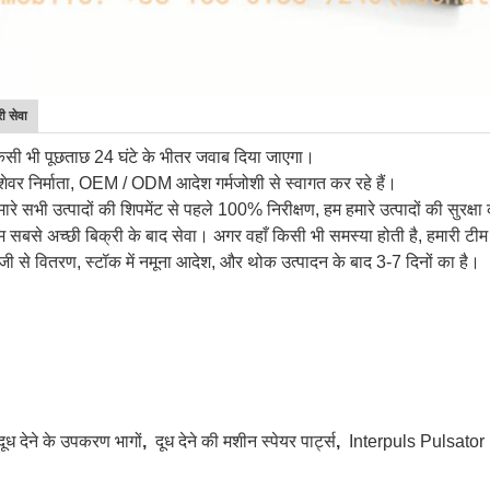
ी सेवा
िसी भी पूछताछ 24 घंटे के भीतर जवाब दिया जाएगा।
ेशेवर निर्माता, OEM / ODM आदेश गर्मजोशी से स्वागत कर रहे हैं।
मारे सभी उत्पादों की शिपमेंट से पहले 100% निरीक्षण, हम हमारे उत्पादों की सुरक्षा
म सबसे अच्छी बिक्री के बाद सेवा। अगर वहाँ किसी भी समस्या होती है, हमारी टीम
ेजी से वितरण, स्टॉक में नमूना आदेश, और थोक उत्पादन के बाद 3-7 दिनों का है।
दूध देने के उपकरण भागों
,
दूध देने की मशीन स्पेयर पार्ट्स
,
Interpuls Pulsator