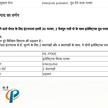
रमुखता देना:
interpuls pulsator
, 
दूध देने वाला पल्सर
्पाद का वर्णन
ेने वाले पोरल के लिए इंटरपल्स एलपी 30 पल्सर, 2 वैक्यूम नली पो के साथ इलेक्ट्रिक दूध पल्स
ण:
 पूरे मिल्किंग सिस्टम की धड़कन है।
डल इंटरपल्स से है, चुनने के लिए 2 बंदरगाहों और 4 बंदरगाहों के साथ, ये दोनों इलेक्ट्रिक पल्सर
HL-P06E
इलेक्ट्रिक मिल्क पल्सर
र
interpulse
म पोर्ट
2 बंदरगाहों
ग
धड़कन