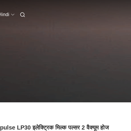
Hindi
pulse LP30 इलेक्ट्रिक मिल्क पल्सर 2 वैक्यूम होज