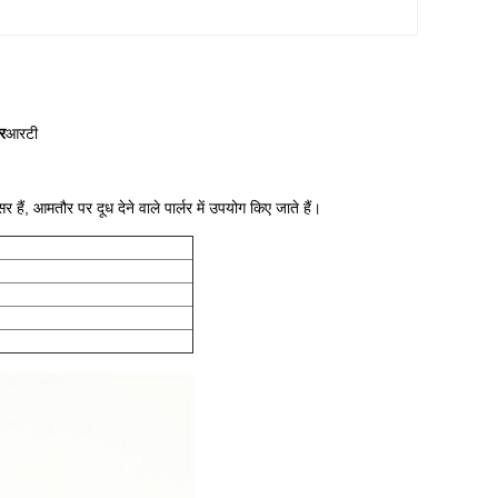
र
आरटी
 हैं, आमतौर पर दूध देने वाले पार्लर में उपयोग किए जाते हैं।