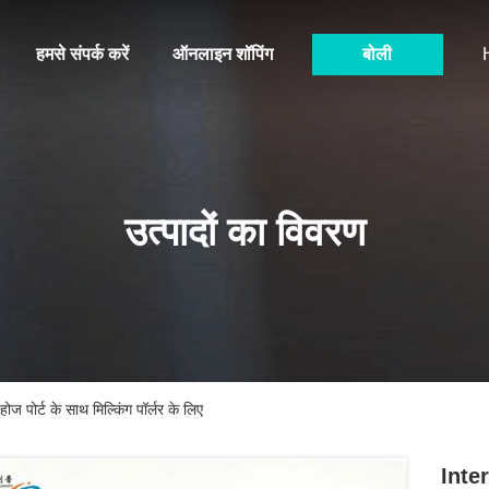
हमसे संपर्क करें
ऑनलाइन शॉपिंग
बोली
उत्पादों का विवरण
ज पोर्ट के साथ मिल्किंग पॉर्लर के लिए
Inter