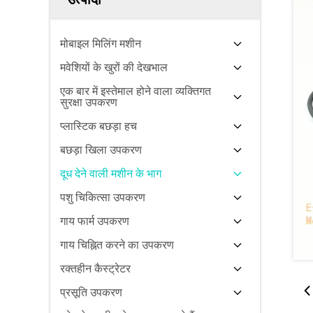
मोबाइल मिलिंग मशीन
मवेशियों के खुरों की देखभाल
एक बार में इस्तेमाल होने वाला व्यक्तिगत
सुरक्षा उपकरण
प्लास्टिक बछड़ा हच
बछड़ा खिला उपकरण
दूध देने वाली मशीन के भाग
पशु चिकित्सा उपकरण
गाय फार्म उपकरण
गाय चिह्नित करने का उपकरण
रक्तहीन कैस्ट्रेटर
प्रसूति उपकरण