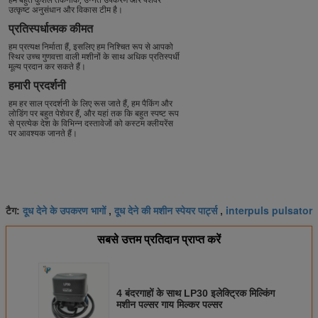
हम बहुत कुशल तकनीक, उन्नत उपकरण और पेशेवर
उत्कृष्ट अनुसंधान और विकास टीम है।
प्रतिस्पर्धात्मक कीमत
हम प्रत्यक्ष निर्माता हैं, इसलिए हम निश्चित रूप से आपको
स्थिर उच्च गुणवत्ता वाली मशीनों के साथ अधिक प्रतिस्पर्धी
मूल्य प्रदान कर सकते हैं।
हमारी प्रदर्शनी
हम हर साल प्रदर्शनी के लिए रूस जाते हैं, हम पैकिंग और
लोडिंग पर बहुत पेशेवर हैं, और यहां तक ​​कि बहुत स्पष्ट रूप
से प्रत्येक देश के विभिन्न दस्तावेजों को कस्टम क्लीयरेंस
पर आवश्यक जानते हैं।
दूध देने के उपकरण भागों
दूध देने की मशीन स्पेयर पार्ट्स
interpuls pulsator
टैग:
,
,
सबसे उत्तम प्रतिदान प्राप्त करें
4 बंदरगाहों के साथ LP30 इलेक्ट्रिक मिल्किंग
मशीन पल्सर गाय मिल्कर पल्सर