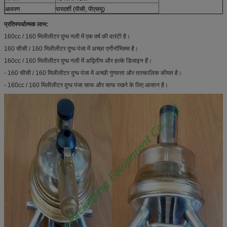
आवरण
पारदर्शी (पीसी, पीएसयू)
प्रतिस्पर्धात्मक लाभ:
160cc / 160 मिलीलीटर दुग्ध नली में एक वर्ष की वारंटी है।
160 सीसी / 160 मिलीलीटर दुग्ध पंजा में अच्छा एर्गोनॉमिक्स है।
160cc / 160 मिलीलीटर दुग्ध नली में अद्वितीय और हल्के डिजाइन हैं।
- 160 सीसी / 160 मिलीलीटर दुग्ध पंजा में अच्छी गुणवत्ता और तात्कालिक कीमत है।
- 160cc / 160 मिलीलीटर दुग्ध पंजा साफ और साफ रखने के लिए आसान है।