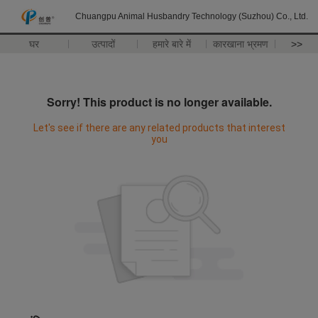
Chuangpu Animal Husbandry Technology (Suzhou) Co., Ltd.
घर
उत्पादों
हमारे बारे में
कारखाना भ्रमण
>>
Sorry! This product is no longer available.
Let's see if there are any related products that interest
you