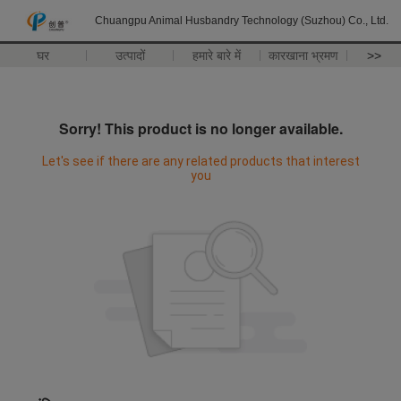
Chuangpu Animal Husbandry Technology (Suzhou) Co., Ltd.
घर
उत्पादों
हमारे बारे में
कारखाना भ्रमण
>>
Sorry! This product is no longer available.
Let's see if there are any related products that interest
you