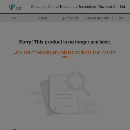
Chuangpu Animal Husbandry Technology (Suzhou) Co., Ltd.
घर
उत्पादों
हमारे बारे में
कारखाना भ्रमण
>>
Sorry! This product is no longer available.
Let's see if there are any related products that interest
you