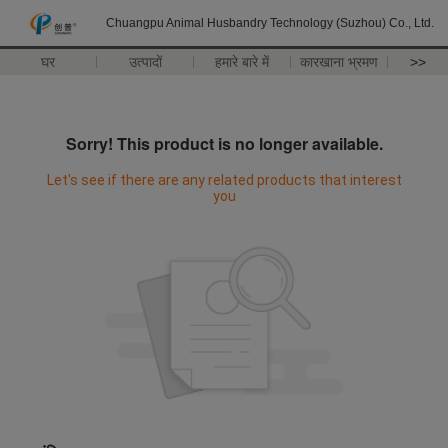
Chuangpu Animal Husbandry Technology (Suzhou) Co., Ltd.
घर
उत्पादों
हमारे बारे में
कारखाना भ्रमण
>>
Sorry! This product is no longer available.
Let's see if there are any related products that interest
you