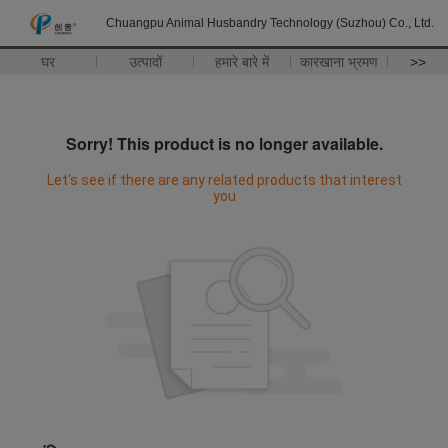
Chuangpu Animal Husbandry Technology (Suzhou) Co., Ltd.
घर
उत्पादों
हमारे बारे में
कारखाना भ्रमण
>>
Sorry! This product is no longer available.
Let's see if there are any related products that interest
you